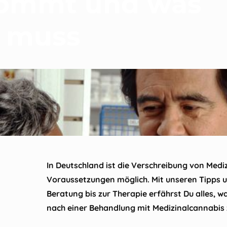
ommt und was
 muss
In Deutschland ist die Verschreibung von Medi
Voraussetzungen möglich. Mit unseren Tipps u
Beratung bis zur Therapie erfährst Du alles,
nach einer Behandlung mit Medizinalcannabis 