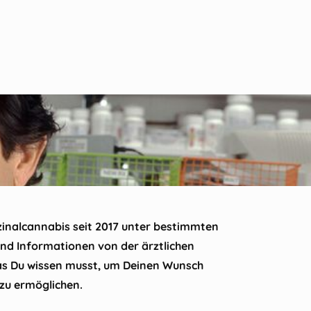
zinalcannabis seit 2017 unter bestimmten
nd Informationen von der ärztlichen
 was Du wissen musst, um Deinen Wunsch
zu ermöglichen.