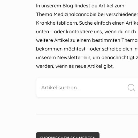
In unserem Blog findest du Artikel zum
Thema Medizinalcannabis bei verschiedene
Krankheitsbildern. Suche einfach einen Artik
unten – oder kontaktiere uns, wenn du noch
weitere Artikel zu einem bestimmten Thema
bekommen möchtest - oder schreibe dich in
unserem Newsletter ein, um benachrichtigt 
werden, wenn es neue Artikel gibt.
CHRONISCHEN SCHMERZEN