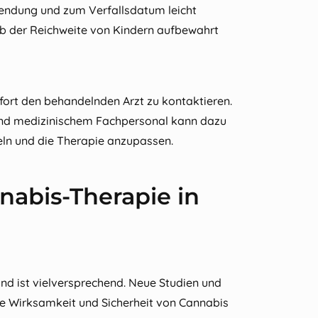
nwendung und zum Verfallsdatum leicht
b der Reichweite von Kindern aufbewahrt
fort den behandelnden Arzt zu kontaktieren.
und medizinischem Fachpersonal kann dazu
ln und die Therapie anzupassen.
nabis-Therapie in
nd ist vielversprechend. Neue Studien und
ie Wirksamkeit und Sicherheit von Cannabis