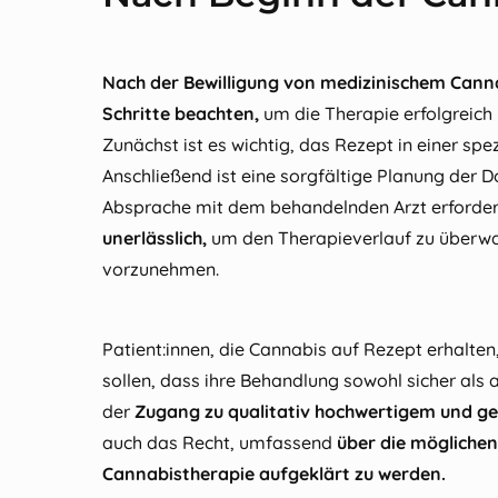
Nach der Bewilligung von medizinischem Cannab
Schritte beachten,
um die Therapie erfolgreich
Zunächst ist es wichtig, das Rezept in einer spe
Anschließend ist eine sorgfältige Planung der 
Absprache mit dem behandelnden Arzt erforder
unerlässlich,
um den Therapieverlauf zu überw
vorzunehmen.
Patient:innen, die Cannabis auf Rezept erhalten,
sollen, dass ihre Behandlung sowohl sicher als 
der
Zugang zu qualitativ hochwertigem und g
auch das Recht, umfassend
über die möglichen 
Cannabistherapie aufgeklärt zu werden.