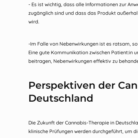
- Es ist wichtig, dass alle Informationen zur A
zugänglich sind und dass das Produkt außerhal
wird.
-Im Falle von Nebenwirkungen ist es ratsam, so
Eine gute Kommunikation zwischen Patient:in 
beitragen, Nebenwirkungen effektiv zu behande
Perspektiven der Can
Deutschland
Die Zukunft der Cannabis-Therapie in Deutschla
klinische Prüfungen werden durchgeführt, um d