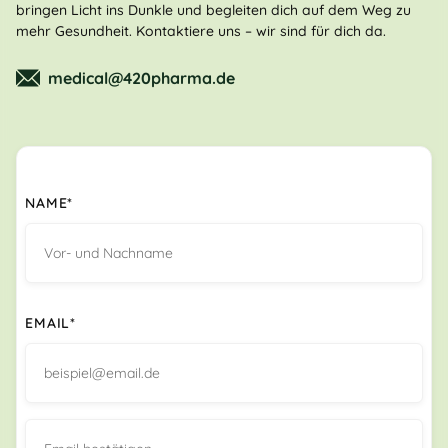
bringen Licht ins Dunkle und begleiten dich auf dem Weg zu
mehr Gesundheit. Kontaktiere uns – wir sind für dich da.
medical@420pharma.de
NAME*
EMAIL*