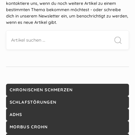
kontaktiere uns, wenn du noch weitere Artikel zu einem
bestimmten Thema bekommen möchtest - oder schreibe
dich in unserem Newsletter ein, um benachrichtigt zu werden,
wenn es neue Artikel gibt.
CHRONISCHEN SCHMERZEN
SCHLAFSTÖRUNGEN
ADHS
MORBUS CROHN