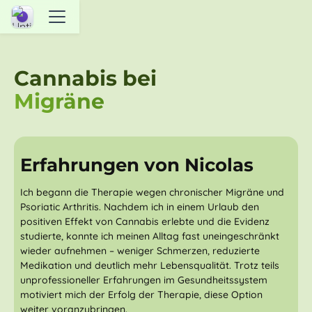
Cannabis bei
Migräne
abspi
Erfahrungen von Nicolas
Ich begann die Therapie wegen chronischer Migräne und
Psoriatic Arthritis. Nachdem ich in einem Urlaub den
positiven Effekt von Cannabis erlebte und die Evidenz
studierte, konnte ich meinen Alltag fast uneingeschränkt
wieder aufnehmen – weniger Schmerzen, reduzierte
Medikation und deutlich mehr Lebensqualität. Trotz teils
unprofessioneller Erfahrungen im Gesundheitssystem
motiviert mich der Erfolg der Therapie, diese Option
weiter voranzubringen.