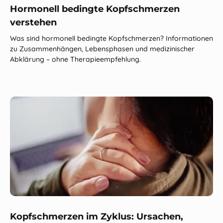
Hormonell bedingte Kopfschmerzen
verstehen
Was sind hormonell bedingte Kopfschmerzen? Informationen
zu Zusammenhängen, Lebensphasen und medizinischer
Abklärung – ohne Therapieempfehlung.
Kopfschmerzen im Zyklus: Ursachen,