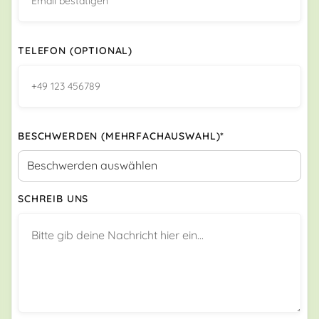
TELEFON (OPTIONAL)
BESCHWERDEN (MEHRFACHAUSWAHL)*
SCHREIB UNS