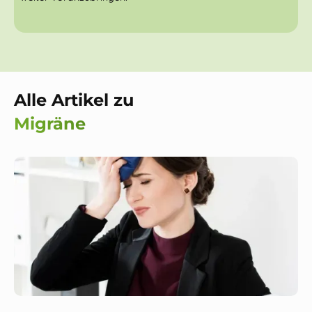
Alle Artikel zu
Migräne