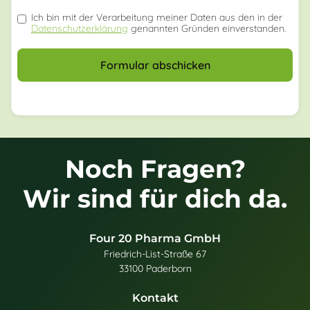
Ich bin mit der Verarbeitung meiner Daten aus den in der
Datenschutzerklärung
genannten Gründen einverstanden.
Formular abschicken
Noch Fragen?
Wir sind für dich da.
Four 20 Pharma GmbH
Friedrich-List-Straße 67
33100 Paderborn
Kontakt