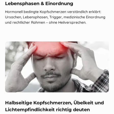
Lebensphasen & Einordnung
Hormonell bedingte Kopfschmerzen verständlich erklärt:
Ursachen, Lebensphasen, Trigger, medizinische Einordnung
und rechtlicher Rahmen – ohne Heilversprechen.
Halbseitige Kopfschmerzen, Übelkeit und
Lichtempfindlichkeit richtig deuten