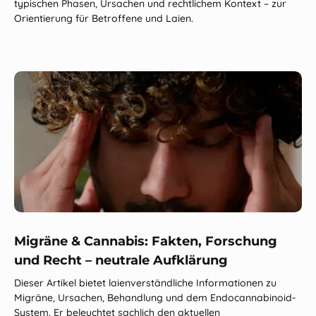
typischen Phasen, Ursachen und rechtlichem Kontext – zur
Orientierung für Betroffene und Laien.
Migräne & Cannabis: Fakten, Forschung
und Recht – neutrale Aufklärung
Dieser Artikel bietet laienverständliche Informationen zu
Migräne, Ursachen, Behandlung und dem Endocannabinoid-
System. Er beleuchtet sachlich den aktuellen