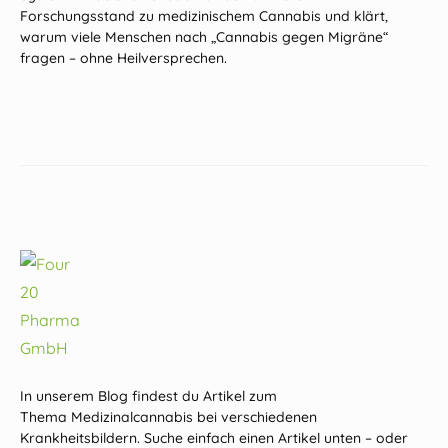
Forschungsstand zu medizinischem Cannabis und klärt,
warum viele Menschen nach „Cannabis gegen Migräne“
fragen – ohne Heilversprechen.
In unserem Blog findest du Artikel zum
Thema Medizinalcannabis bei verschiedenen
Krankheitsbildern. Suche einfach einen Artikel unten – oder