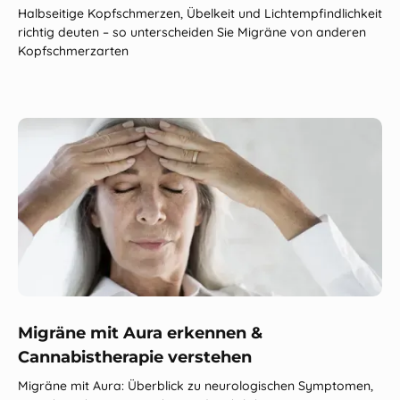
Halbseitige Kopfschmerzen, Übelkeit und Lichtempfindlichkeit
richtig deuten – so unterscheiden Sie Migräne von anderen
Kopfschmerzarten
Migräne mit Aura erkennen &
Cannabistherapie verstehen
Migräne mit Aura: Überblick zu neurologischen Symptomen,