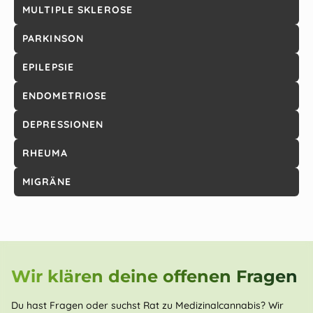
MULTIPLE SKLEROSE
PARKINSON
EPILEPSIE
ENDOMETRIOSE
DEPRESSIONEN
RHEUMA
MIGRÄNE
Wir klären deine offenen Fragen
Du hast Fragen oder suchst Rat zu Medizinalcannabis? Wir