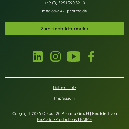
+49 (0) 5251 390 32 10
medical@420pharma.de
Zum Kontaktformular
Datenschutz
Impressum
Copyright 2026 © Four 20 Pharma GmbH | Realisiert von
Be.A.Star-Productions | FAIME