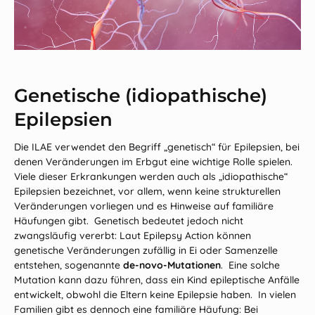
Genetische (idiopathische)
Epilepsien
Die ILAE verwendet den Begriff „genetisch“ für Epilepsien, bei
denen Veränderungen im Erbgut eine wichtige Rolle spielen.
Viele dieser Erkrankungen werden auch als „idiopathische“
Epilepsien bezeichnet, vor allem, wenn keine strukturellen
Veränderungen vorliegen und es Hinweise auf familiäre
Häufungen gibt. Genetisch bedeutet jedoch nicht
zwangsläufig vererbt: Laut Epilepsy Action können
genetische Veränderungen zufällig in Ei oder Samenzelle
entstehen, sogenannte
de‑novo‑Mutationen
. Eine solche
Mutation kann dazu führen, dass ein Kind epileptische Anfälle
entwickelt, obwohl die Eltern keine Epilepsie haben. In vielen
Familien gibt es dennoch eine familiäre Häufung: Bei