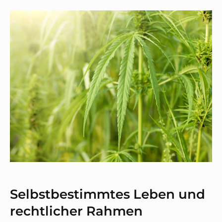
Selbstbestimmtes Leben und
rechtlicher Rahmen