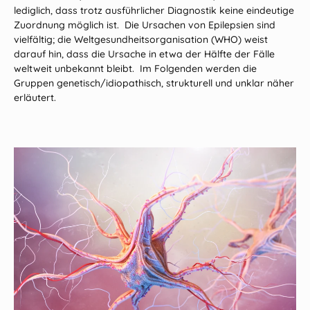
lediglich, dass trotz ausführlicher Diagnostik keine eindeutige
Zuordnung möglich ist. Die Ursachen von Epilepsien sind
vielfältig; die Weltgesundheitsorganisation (WHO) weist
darauf hin, dass die Ursache in etwa der Hälfte der Fälle
weltweit unbekannt bleibt. Im Folgenden werden die
Gruppen genetisch/idiopathisch, strukturell und unklar näher
erläutert.