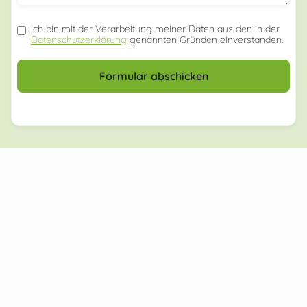
Ich bin mit der Verarbeitung meiner Daten aus den in der
Datenschutzerklärung
genannten Gründen einverstanden.
Formular abschicken