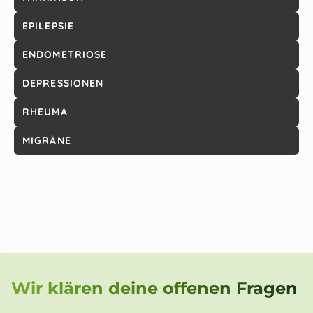
EPILEPSIE
ENDOMETRIOSE
DEPRESSIONEN
RHEUMA
MIGRÄNE
Wir klären deine offenen Fragen