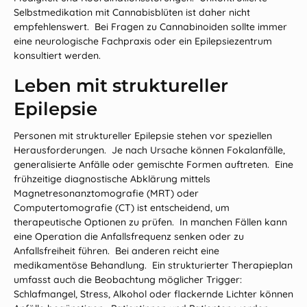
Selbstmedikation mit Cannabisblüten ist daher nicht
empfehlenswert. Bei Fragen zu Cannabinoiden sollte immer
eine neurologische Fachpraxis oder ein Epilepsiezentrum
konsultiert werden.
Leben mit struktureller
Epilepsie
Personen mit struktureller Epilepsie stehen vor speziellen
Herausforderungen. Je nach Ursache können Fokalanfälle,
generalisierte Anfälle oder gemischte Formen auftreten. Eine
frühzeitige diagnostische Abklärung mittels
Magnetresonanztomografie (MRT) oder
Computertomografie (CT) ist entscheidend, um
therapeutische Optionen zu prüfen. In manchen Fällen kann
eine Operation die Anfallsfrequenz senken oder zu
Anfallsfreiheit führen. Bei anderen reicht eine
medikamentöse Behandlung. Ein strukturierter Therapieplan
umfasst auch die Beobachtung möglicher Trigger:
Schlafmangel, Stress, Alkohol oder flackernde Lichter können