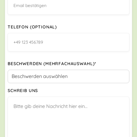
TELEFON (OPTIONAL)
BESCHWERDEN (MEHRFACHAUSWAHL)*
SCHREIB UNS