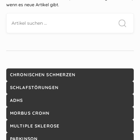
wenn es neue Artikel gibt.
CHRONISCHEN SCHMERZEN
SCHLAFSTÖRUNGEN
ADHS
MORBUS CROHN
MULTIPLE SKLEROSE
PARKINSON