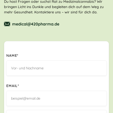
Du hast Fragen oder suchst Rat zu Medizinalcannabis? Wir
bringen Licht ins Dunkle und begleiten dich auf dem Weg zu
mehr Gesundheit. Kontaktiere uns – wir sind für dich da.
medical@420pharma.de
NAME*
EMAIL*