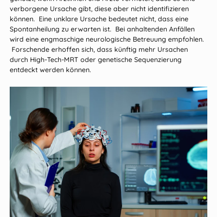
verborgene Ursache gibt, diese aber nicht identifizieren
können. Eine unklare Ursache bedeutet nicht, dass eine
Spontanheilung zu erwarten ist. Bei anhaltenden Anfällen
wird eine engmaschige neurologische Betreuung empfohlen.
Forschende erhoffen sich, dass künftig mehr Ursachen
durch High‑Tech‑MRT oder genetische Sequenzierung
entdeckt werden können.