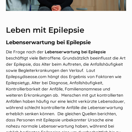
Leben mit Epilepsie
Lebenserwartung bei Epilepsie
Die Frage nach der
Lebenserwartung bei Epilepsie
beschäftigt viele Betroffene. Grundsätzlich beeinflusst die Art
der Epilepsie, das Alter beim Auftreten, die Anfallshäufigkeit
sowie Begleiterkrankungen den Verlauf. Laut
Epilepsydisease.com hängt das Ergebnis von Faktoren wie
Epilepsietyp, Alter bei Diagnose, Anfallshäufigkeit,
Kontrollierbarkeit der Anfälle, Familienanamnese und
weiteren Erkrankungen ab. Menschen mit gut kontrollierten
Anfällen haben häufig nur eine leicht verkürzte Lebensdauer,
während schlecht kontrollierte Anfälle die Lebenserwartung
erheblich senken können. Die gleichen Quellen berichten,
dass Personen mit Epilepsie unbekannter Ursache eine
nahezu normale Lebenserwartung haben, während bei