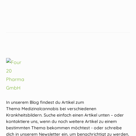
In unserem Blog findest du Artikel zum
Thema Medizinalcannabis bei verschiedenen
Krankheitsbildern. Suche einfach einen Artikel unten – oder
kontaktiere uns, wenn du noch weitere Artikel zu einem
bestimmten Thema bekommen möchtest - oder schreibe
dich in unserem Newsletter ein, um benachrichtigt zu werden,