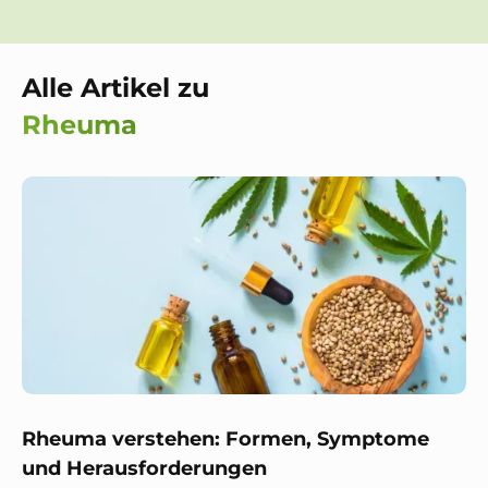
Alle Artikel zu
Rheuma
Rheuma verstehen: Formen, Symptome
und Herausforderungen