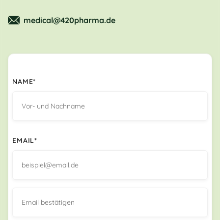
medical@420pharma.de
NAME*
EMAIL*