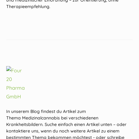
und medizinischer Einordnung – zur Orientierung, ohne
Therapieempfehlung.
In unserem Blog findest du Artikel zum
Thema Medizinalcannabis bei verschiedenen
Krankheitsbildern. Suche einfach einen Artikel unten – oder
kontaktiere uns, wenn du noch weitere Artikel zu einem
bestimmten Thema bekommen möchtest - oder schreibe