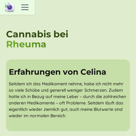
Cannabis bei
Rheuma
abspi
Erfahrungen von Celina
Seitdem ich das Medikament nehme, habe ich nicht mehr
so viele Schübe und generell weniger Schmerzen. Zudem
hatte ich in Bezug auf meine Leber – durch die zahlreichen
anderen Medikamente – oft Probleme. Seitdem läuft das
eigentlich wieder ziemlich gut; auch meine Blutwerte sind
wieder im normalen Bereich.