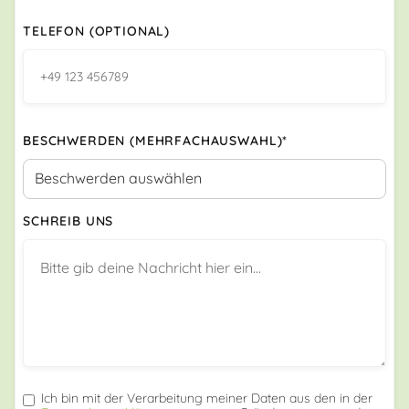
TELEFON (OPTIONAL)
BESCHWERDEN (MEHRFACHAUSWAHL)*
SCHREIB UNS
Ich bin mit der Verarbeitung meiner Daten aus den in der