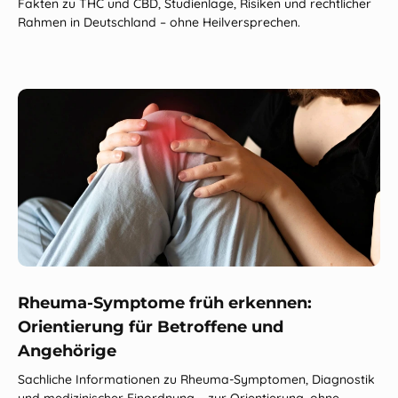
Fakten zu THC und CBD, Studienlage, Risiken und rechtlicher
Rahmen in Deutschland – ohne Heilversprechen.
Rheuma‑Symptome früh erkennen:
Orientierung für Betroffene und
Angehörige
Sachliche Informationen zu Rheuma-Symptomen, Diagnostik