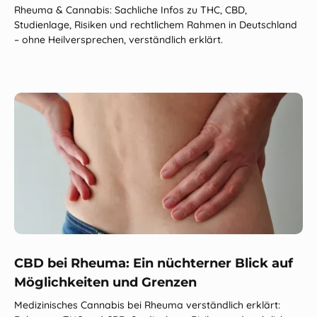
Rheuma & Cannabis: Sachliche Infos zu THC, CBD,
Studienlage, Risiken und rechtlichem Rahmen in Deutschland
– ohne Heilversprechen, verständlich erklärt.
CBD bei Rheuma: Ein nüchterner Blick auf
Möglichkeiten und Grenzen
Medizinisches Cannabis bei Rheuma verständlich erklärt: