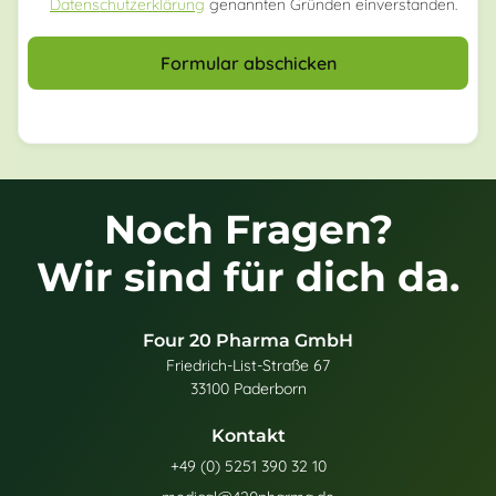
Datenschutzerklärung
genannten Gründen einverstanden.
Formular abschicken
Noch Fragen?
Wir sind für dich da.
Four 20 Pharma GmbH
Friedrich-List-Straße 67
33100 Paderborn
Kontakt
+49 (0) 5251 390 32 10