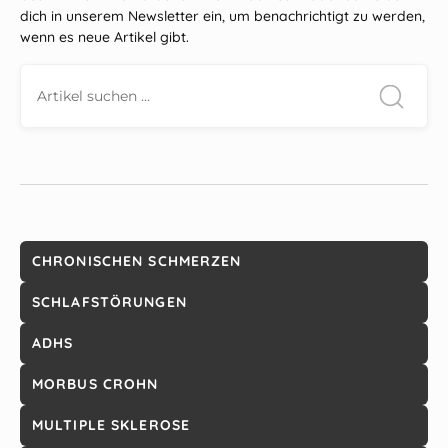
dich in unserem Newsletter ein, um benachrichtigt zu werden,
wenn es neue Artikel gibt.
CHRONISCHEN SCHMERZEN
SCHLAFSTÖRUNGEN
ADHS
MORBUS CROHN
MULTIPLE SKLEROSE