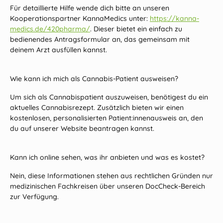
Für detaillierte Hilfe wende dich bitte an unseren
Kooperationspartner KannaMedics unter:
https://kanna-
medics.de/420pharma/
. Dieser bietet ein einfach zu
bedienendes Antragsformular an, das gemeinsam mit
deinem Arzt ausfüllen kannst.
Wie kann ich mich als Cannabis-Patient ausweisen?
Um sich als Cannabispatient auszuweisen, benötigest du ein
aktuelles Cannabisrezept. Zusätzlich bieten wir einen
kostenlosen, personalisierten Patient:innenausweis an, den
du auf unserer Website beantragen kannst.
Kann ich online sehen, was ihr anbieten und was es kostet?
Nein, diese Informationen stehen aus rechtlichen Gründen nur
medizinischen Fachkreisen über unseren DocCheck-Bereich
zur Verfügung.