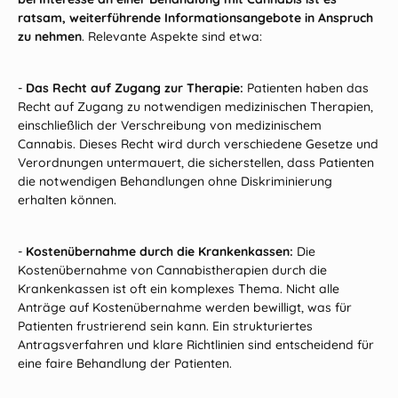
ratsam, weiterführende Informationsangebote in Anspruch
zu nehmen
. Relevante Aspekte sind etwa:
-
Das Recht auf Zugang zur Therapie:
Patienten haben das
Recht auf Zugang zu notwendigen medizinischen Therapien,
einschließlich der Verschreibung von medizinischem
Cannabis. Dieses Recht wird durch verschiedene Gesetze und
Verordnungen untermauert, die sicherstellen, dass Patienten
die notwendigen Behandlungen ohne Diskriminierung
erhalten können.
-
Kostenübernahme durch die Krankenkassen:
Die
Kostenübernahme von Cannabistherapien durch die
Krankenkassen ist oft ein komplexes Thema. Nicht alle
Anträge auf Kostenübernahme werden bewilligt, was für
Patienten frustrierend sein kann. Ein strukturiertes
Antragsverfahren und klare Richtlinien sind entscheidend für
eine faire Behandlung der Patienten.