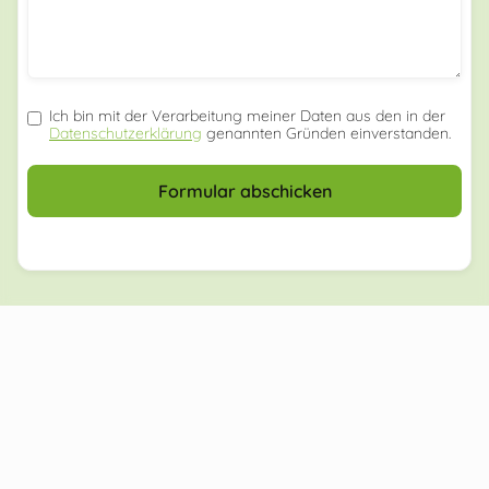
Ich bin mit der Verarbeitung meiner Daten aus den in der
Datenschutzerklärung
genannten Gründen einverstanden.
Formular abschicken