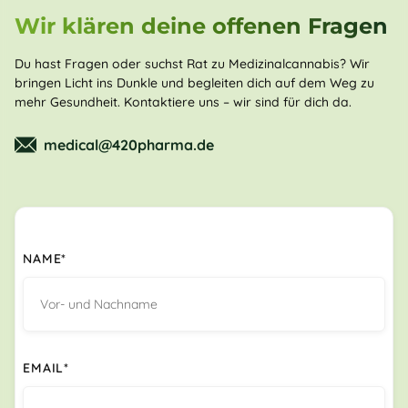
Wir klären deine offenen Fragen
Du hast Fragen oder suchst Rat zu Medizinalcannabis? Wir
bringen Licht ins Dunkle und begleiten dich auf dem Weg zu
mehr Gesundheit. Kontaktiere uns – wir sind für dich da.
medical@420pharma.de
NAME*
EMAIL*