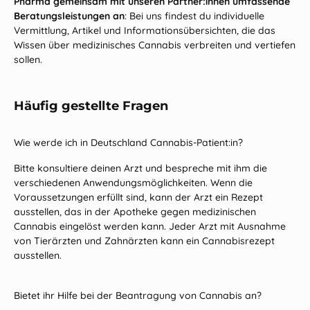
Pharma gemeinsam mit unseren Partner:innen umfassende
Beratungsleistungen an
: Bei uns findest du individuelle
Vermittlung, Artikel und Informationsübersichten, die das
Wissen über medizinisches Cannabis verbreiten und vertiefen
sollen.
Häufig gestellte Fragen
Wie werde ich in Deutschland Cannabis-Patient:in?
Bitte konsultiere deinen Arzt und bespreche mit ihm die
verschiedenen Anwendungsmöglichkeiten. Wenn die
Voraussetzungen erfüllt sind, kann der Arzt ein Rezept
ausstellen, das in der Apotheke gegen medizinischen
Cannabis eingelöst werden kann. Jeder Arzt mit Ausnahme
von Tierärzten und Zahnärzten kann ein Cannabisrezept
ausstellen.
Bietet ihr Hilfe bei der Beantragung von Cannabis an?