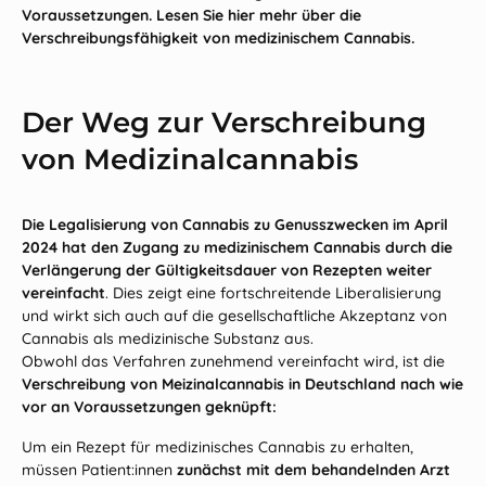
Voraussetzungen. Lesen Sie hier mehr über die
Verschreibungsfähigkeit von medizinischem Cannabis.
Der Weg zur Verschreibung
von Medizinalcannabis
Die Legalisierung von Cannabis zu Genusszwecken im April
2024 hat den Zugang zu medizinischem Cannabis durch die
Verlängerung der Gültigkeitsdauer von Rezepten weiter
vereinfacht
. Dies zeigt eine fortschreitende Liberalisierung
und wirkt sich auch auf die gesellschaftliche Akzeptanz von
Cannabis als medizinische Substanz aus.
Obwohl das Verfahren zunehmend vereinfacht wird, ist die
Verschreibung von Meizinalcannabis in Deutschland nach wie
vor an Voraussetzungen geknüpft:
Um ein Rezept für medizinisches Cannabis zu erhalten,
müssen Patient:innen
zunächst mit dem behandelnden Arzt