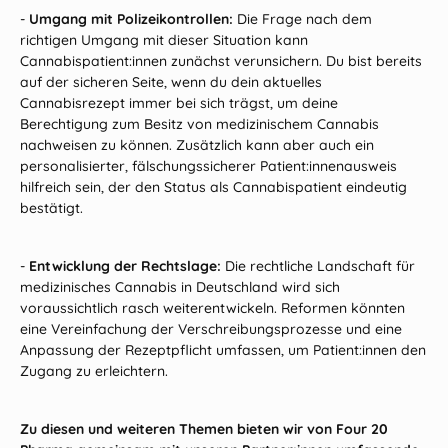
-
Umgang mit Polizeikontrollen:
Die Frage nach dem
richtigen Umgang mit dieser Situation kann
Cannabispatient:innen zunächst verunsichern. Du bist bereits
auf der sicheren Seite, wenn du dein aktuelles
Cannabisrezept immer bei sich trägst, um deine
Berechtigung zum Besitz von medizinischem Cannabis
nachweisen zu können. Zusätzlich kann aber auch ein
personalisierter, fälschungssicherer Patient:innenausweis
hilfreich sein, der den Status als Cannabispatient eindeutig
bestätigt.
-
Entwicklung der Rechtslage:
Die rechtliche Landschaft für
medizinisches Cannabis in Deutschland wird sich
voraussichtlich rasch weiterentwickeln. Reformen könnten
eine Vereinfachung der Verschreibungsprozesse und eine
Anpassung der Rezeptpflicht umfassen, um Patient:innen den
Zugang zu erleichtern.
Zu diesen und weiteren Themen bieten wir von Four 20