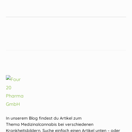
In unserem Blog findest du Artikel zum
Thema Medizinalcannabis bei verschiedenen
Krankheitsbildern. Suche einfach einen Artikel unten – oder