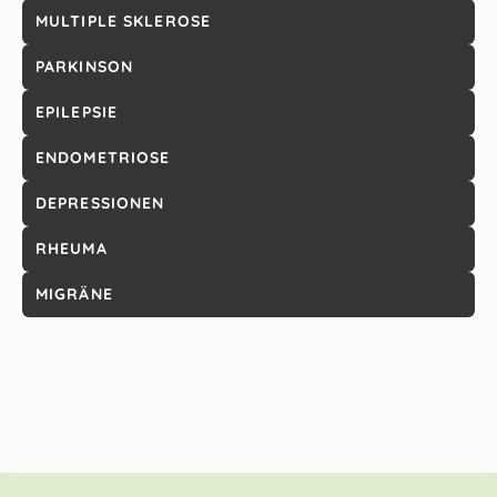
MULTIPLE SKLEROSE
PARKINSON
EPILEPSIE
ENDOMETRIOSE
DEPRESSIONEN
RHEUMA
MIGRÄNE