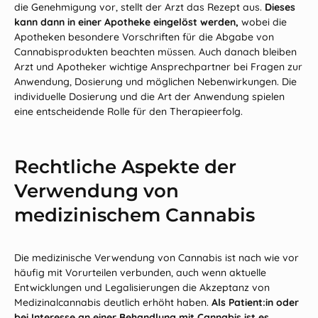
die Genehmigung vor, stellt der Arzt das Rezept aus.
Dieses
kann dann in einer Apotheke eingelöst werden,
wobei die
Apotheken besondere Vorschriften für die Abgabe von
Cannabisprodukten beachten müssen. Auch danach bleiben
Arzt und Apotheker wichtige Ansprechpartner bei Fragen zur
Anwendung, Dosierung und möglichen Nebenwirkungen. Die
individuelle Dosierung und die Art der Anwendung spielen
eine entscheidende Rolle für den Therapieerfolg.
Rechtliche Aspekte der
Verwendung von
medizinischem Cannabis
Die medizinische Verwendung von Cannabis ist nach wie vor
häufig mit Vorurteilen verbunden, auch wenn aktuelle
Entwicklungen und Legalisierungen die Akzeptanz von
Medizinalcannabis deutlich erhöht haben.
Als Patient:in oder
bei Interesse an einer Behandlung mit Cannabis ist es