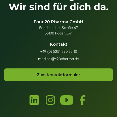
Wir sind für dich da.
Four 20 Pharma GmbH
Friedrich-List-Straße 67
33100 Paderborn
Kontakt
+49 (0) 5251 390 32 10
medical@420pharma.de
Zum Kontaktformular