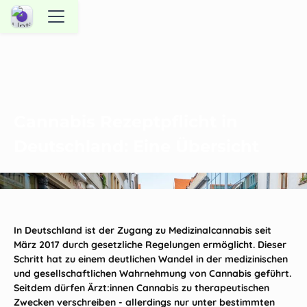
Cannabis Rezeptpflicht in
Deutschland: Eine Übersicht
In Deutschland ist der Zugang zu Medizinalcannabis seit
März 2017 durch gesetzliche Regelungen ermöglicht. Dieser
Schritt hat zu einem deutlichen Wandel in der medizinischen
und gesellschaftlichen Wahrnehmung von Cannabis geführt.
Seitdem dürfen Ärzt:innen Cannabis zu therapeutischen
Zwecken verschreiben - allerdings nur unter bestimmten