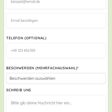
TELEFON (OPTIONAL)
BESCHWERDEN (MEHRFACHAUSWAHL)*
SCHREIB UNS