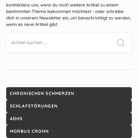
kontaktiere uns, wenn du noch weitere Artikel zu einem
bestimmten Thema bekommen möchtest - oder schreibe
dich in unserem Newsletter ein, um benachrichtigt zu werden,
wenn es neue Artikel gibt.
CHRONISCHEN SCHMERZEN
SCHLAFSTÖRUNGEN
ADHS
MORBUS CROHN