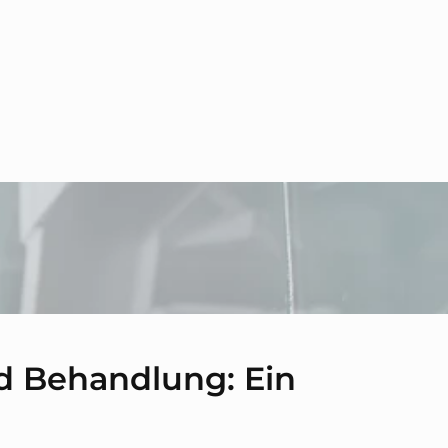
 Behandlung: Ein