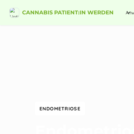
CANNABIS PATIENT:IN WERDEN
Anw
ENDOMETRIOSE
Endometrio