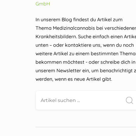
In unserem Blog findest du Artikel zum
Thema Medizinalcannabis bei verschiedene
Krankheitsbildern. Suche einfach einen Artik
unten – oder kontaktiere uns, wenn du noch
weitere Artikel zu einem bestimmten Thema
bekommen möchtest - oder schreibe dich in
unserem Newsletter ein, um benachrichtigt 
werden, wenn es neue Artikel gibt.