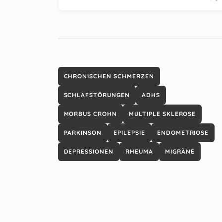
CHRONISCHEN SCHMERZEN
SCHLAFSTÖRUNGEN
ADHS
MORBUS CROHN
MULTIPLE SKLEROSE
PARKINSON
EPILEPSIE
ENDOMETRIOSE
DEPRESSIONEN
RHEUMA
MIGRÄNE