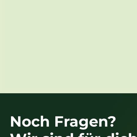
Noch Fragen?