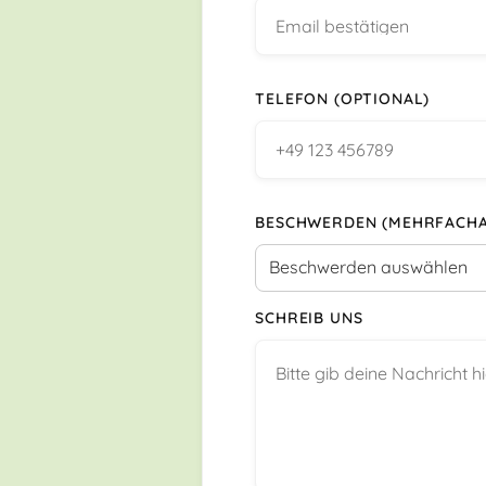
TELEFON (OPTIONAL)
BESCHWERDEN (MEHRFACH
SCHREIB UNS