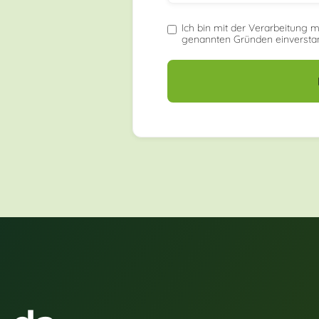
Ich bin mit der Verarbeitung 
genannten Gründen einversta