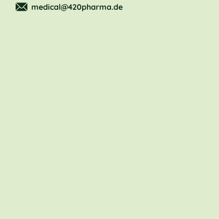
medical@420pharma.de