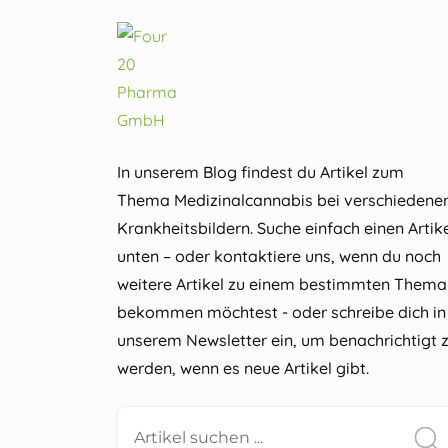
In unserem Blog findest du Artikel zum
Thema Medizinalcannabis bei verschiedene
Krankheitsbildern. Suche einfach einen Artik
unten – oder kontaktiere uns, wenn du noch
weitere Artikel zu einem bestimmten Thema
bekommen möchtest - oder schreibe dich in
unserem Newsletter ein, um benachrichtigt 
werden, wenn es neue Artikel gibt.