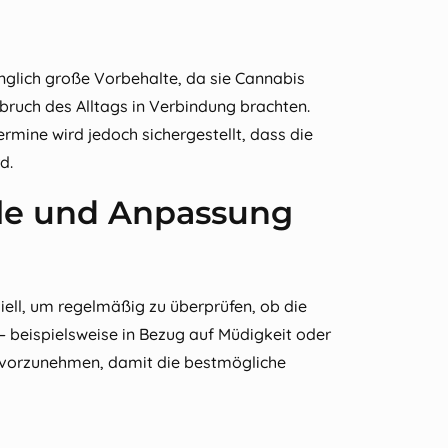
änglich große Vorbehalte, da sie Cannabis
uch des Alltags in Verbindung brachten.
mine wird jedoch sichergestellt, dass die
d.
le und Anpassung
nziell, um regelmäßig zu überprüfen, ob die
 beispielsweise in Bezug auf Müdigkeit oder
 vorzunehmen, damit die bestmögliche