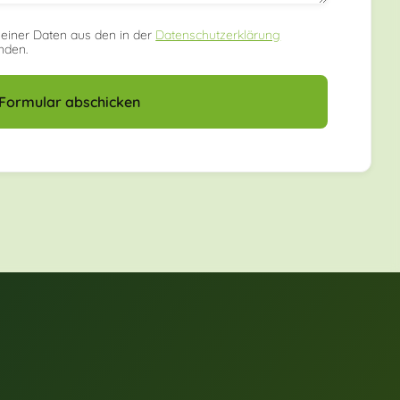
meiner Daten aus den in der
Datenschutzerklärung
nden.
Formular abschicken