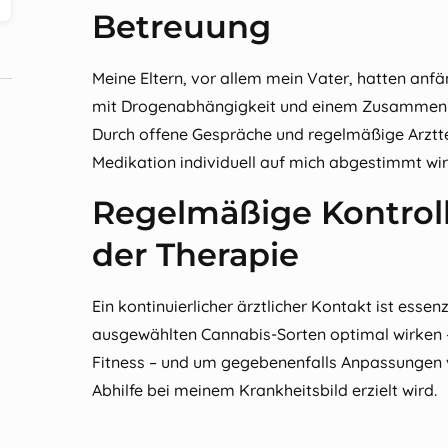
Betreuung
Meine Eltern, vor allem mein Vater, hatten anf
mit Drogenabhängigkeit und einem Zusammenbr
Durch offene Gespräche und regelmäßige Arztter
Medikation individuell auf mich abgestimmt wir
Regelmäßige Kontrol
der Therapie
Ein kontinuierlicher ärztlicher Kontakt ist esse
ausgewählten Cannabis-Sorten optimal wirken –
Fitness – und um gegebenenfalls Anpassungen
Abhilfe bei meinem Krankheitsbild erzielt wird.