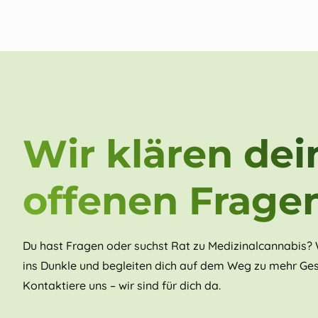
Wir klären dei
offenen Frage
Du hast Fragen oder suchst Rat zu Medizinalcannabis? W
ins Dunkle und begleiten dich auf dem Weg zu mehr Ges
Kontaktiere uns – wir sind für dich da.