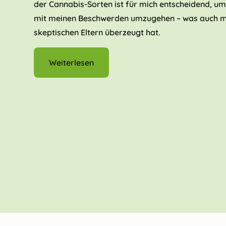
der Cannabis-Sorten ist für mich entscheidend, u
mit meinen Beschwerden umzugehen – was auch 
skeptischen Eltern überzeugt hat.
Weiterlesen