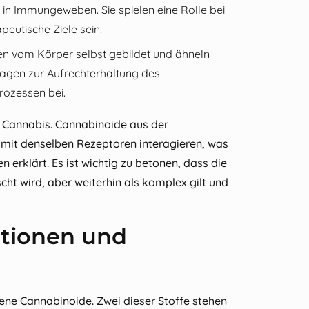
in Immungeweben. Sie spielen eine Rolle bei
eutische Ziele sein.
 vom Körper selbst gebildet und ähneln
ragen zur Aufrechterhaltung des
rozessen bei.
 Cannabis. Cannabinoide aus der
 mit denselben Rezeptoren interagieren, was
n erklärt. Es ist wichtig zu betonen, dass die
scht wird, aber weiterhin als komplex gilt und
itionen und
ene Cannabinoide. Zwei dieser Stoffe stehen