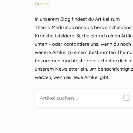
In unserem Blog findest du Artikel zum
Thema Medizinalcannabis bei verschiedene
Krankheitsbildern. Suche einfach einen Artik
unten – oder kontaktiere uns, wenn du noch
weitere Artikel zu einem bestimmten Thema
bekommen möchtest - oder schreibe dich in
unserem Newsletter ein, um benachrichtigt 
werden, wenn es neue Artikel gibt.