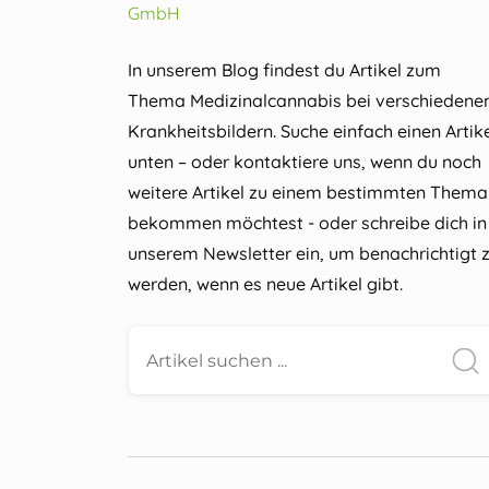
In unserem Blog findest du Artikel zum
Thema Medizinalcannabis bei verschiedene
Krankheitsbildern. Suche einfach einen Artik
unten – oder kontaktiere uns, wenn du noch
weitere Artikel zu einem bestimmten Thema
bekommen möchtest - oder schreibe dich in
unserem Newsletter ein, um benachrichtigt 
werden, wenn es neue Artikel gibt.