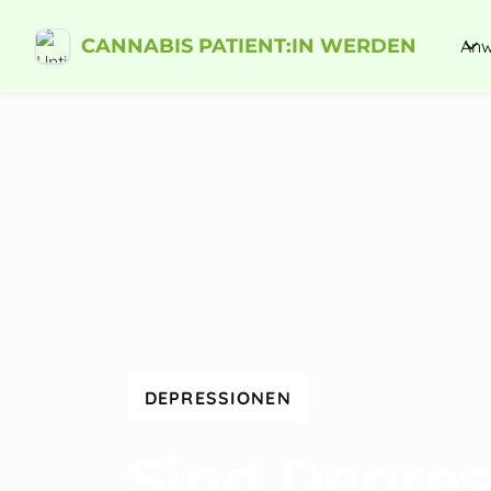
CANNABIS PATIENT:IN WERDEN
Anw
DEPRESSIONEN
Sind Depre