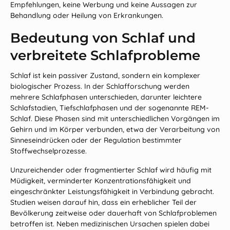
Empfehlungen, keine Werbung und keine Aussagen zur
Behandlung oder Heilung von Erkrankungen.
Bedeutung von Schlaf und
verbreitete Schlafprobleme
Schlaf ist kein passiver Zustand, sondern ein komplexer
biologischer Prozess. In der Schlafforschung werden
mehrere Schlafphasen unterschieden, darunter leichtere
Schlafstadien, Tiefschlafphasen und der sogenannte REM-
Schlaf. Diese Phasen sind mit unterschiedlichen Vorgängen im
Gehirn und im Körper verbunden, etwa der Verarbeitung von
Sinneseindrücken oder der Regulation bestimmter
Stoffwechselprozesse.
Unzureichender oder fragmentierter Schlaf wird häufig mit
Müdigkeit, verminderter Konzentrationsfähigkeit und
eingeschränkter Leistungsfähigkeit in Verbindung gebracht.
Studien weisen darauf hin, dass ein erheblicher Teil der
Bevölkerung zeitweise oder dauerhaft von Schlafproblemen
betroffen ist. Neben medizinischen Ursachen spielen dabei