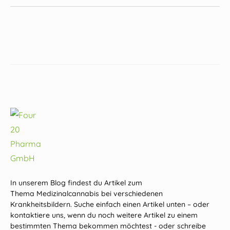
In unserem Blog findest du Artikel zum
Thema Medizinalcannabis bei verschiedenen
Krankheitsbildern. Suche einfach einen Artikel unten – oder
kontaktiere uns, wenn du noch weitere Artikel zu einem
bestimmten Thema bekommen möchtest - oder schreibe