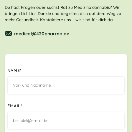
Du hast Fragen oder suchst Rat zu Medizinalcannabis? Wir
bringen Licht ins Dunkle und begleiten dich auf dem Weg zu
mehr Gesundheit. Kontaktiere uns – wir sind für dich da.
medical@420pharma.de
NAME*
EMAIL*