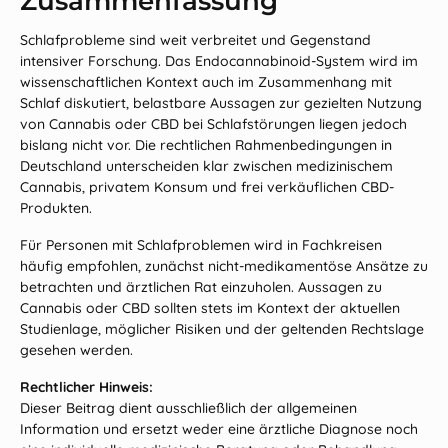
Zusammenfassung
Schlafprobleme sind weit verbreitet und Gegenstand
intensiver Forschung. Das Endocannabinoid-System wird im
wissenschaftlichen Kontext auch im Zusammenhang mit
Schlaf diskutiert, belastbare Aussagen zur gezielten Nutzung
von Cannabis oder CBD bei Schlafstörungen liegen jedoch
bislang nicht vor. Die rechtlichen Rahmenbedingungen in
Deutschland unterscheiden klar zwischen medizinischem
Cannabis, privatem Konsum und frei verkäuflichen CBD-
Produkten.
Für Personen mit Schlafproblemen wird in Fachkreisen
häufig empfohlen, zunächst nicht-medikamentöse Ansätze zu
betrachten und ärztlichen Rat einzuholen. Aussagen zu
Cannabis oder CBD sollten stets im Kontext der aktuellen
Studienlage, möglicher Risiken und der geltenden Rechtslage
gesehen werden.
Rechtlicher Hinweis:
Dieser Beitrag dient ausschließlich der allgemeinen
Information und ersetzt weder eine ärztliche Diagnose noch