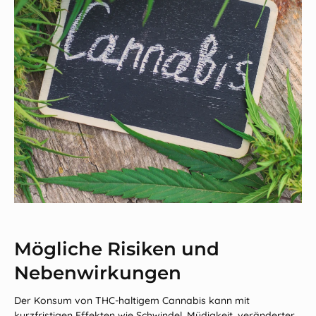
Mögliche Risiken und
Nebenwirkungen
Der Konsum von THC-haltigem Cannabis kann mit
kurzfristigen Effekten wie Schwindel, Müdigkeit, veränderter