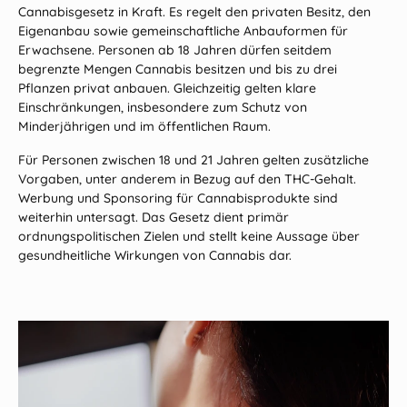
Cannabisgesetz in Kraft. Es regelt den privaten Besitz, den
Eigenanbau sowie gemeinschaftliche Anbauformen für
Erwachsene. Personen ab 18 Jahren dürfen seitdem
begrenzte Mengen Cannabis besitzen und bis zu drei
Pflanzen privat anbauen. Gleichzeitig gelten klare
Einschränkungen, insbesondere zum Schutz von
Minderjährigen und im öffentlichen Raum.
Für Personen zwischen 18 und 21 Jahren gelten zusätzliche
Vorgaben, unter anderem in Bezug auf den THC-Gehalt.
Werbung und Sponsoring für Cannabisprodukte sind
weiterhin untersagt. Das Gesetz dient primär
ordnungspolitischen Zielen und stellt keine Aussage über
gesundheitliche Wirkungen von Cannabis dar.