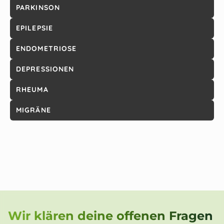
PARKINSON
EPILEPSIE
ENDOMETRIOSE
DEPRESSIONEN
RHEUMA
MIGRÄNE
Wir klären deine offenen Fragen