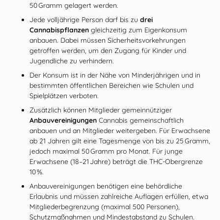
50 Gramm gelagert werden.
Jede volljährige Person darf bis zu
drei
Cannabispflanzen
gleichzeitig zum Eigenkonsum
anbauen. Dabei müssen Sicherheitsvorkehrungen
getroffen werden, um den Zugang für Kinder und
Jugendliche zu verhindern.
Der Konsum ist in der Nähe von Minderjährigen und in
bestimmten öffentlichen Bereichen wie Schulen und
Spielplätzen verboten.
Zusätzlich können Mitglieder gemeinnütziger
Anbauvereinigungen
Cannabis gemeinschaftlich
anbauen und an Mitglieder weitergeben. Für Erwachsene
ab 21 Jahren gilt eine Tagesmenge von bis zu 25 Gramm,
jedoch maximal 50 Gramm pro Monat. Für junge
Erwachsene (18–21 Jahre) beträgt die THC‑Obergrenze
10 %.
Anbauvereinigungen benötigen eine behördliche
Erlaubnis und müssen zahlreiche Auflagen erfüllen, etwa
Mitgliederbegrenzung (maximal 500 Personen),
Schutzmaßnahmen und Mindestabstand zu Schulen.