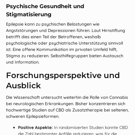
Psychische Gesundheit und
Stigmatisierung
Epilepsie kann zu psychischen Belastungen wie
Angststörungen und Depressionen führen. Laut Hirnstiftung
betrifft dies einen Teil der Betroffenen, weshalb
psychologische oder psychiatrische Unterstützung sinnvoll
ist. Eine offene Kommunikation im privaten Umfeld hilft,
Stigma zu reduzieren. Selbsthilfegruppen bieten Austausch
und Information.
Forschungsperspektive und
Ausblick
Die Wissenschaft untersucht weiterhin die Rolle von Cannabis
bei neurologischen Erkrankungen. Bisher konzentrieren sich
hochwertige Studien auf CBD als Zusatztherapie bei seltenen,
schweren Epilepsieformen.
Positive Aspekte:
In randomisierten Studien konnte CBD
die Zahl bestimmter Anfälle reduzieren, was für die