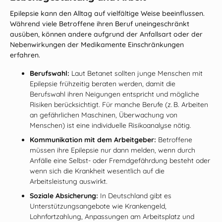
Epilepsie kann den Alltag auf vielfältige Weise beeinflussen.
Während viele Betroffene ihren Beruf uneingeschränkt
ausüben, können andere aufgrund der Anfallsart oder der
Nebenwirkungen der Medikamente Einschränkungen
erfahren.
Berufswahl:
Laut
Betanet
sollten junge Menschen mit
Epilepsie frühzeitig beraten werden, damit die
Berufswahl ihren Neigungen entspricht und mögliche
Risiken berücksichtigt. Für manche Berufe (z. B. Arbeiten
an gefährlichen Maschinen, Überwachung von
Menschen) ist eine individuelle Risikoanalyse nötig.
Kommunikation mit dem Arbeitgeber:
Betroffene
müssen ihre Epilepsie nur dann melden, wenn durch
Anfälle eine Selbst‑ oder Fremdgefährdung besteht oder
wenn sich die Krankheit wesentlich auf die
Arbeitsleistung auswirkt.
Soziale Absicherung:
In Deutschland gibt es
Unterstützungsangebote wie Krankengeld,
Lohnfortzahlung, Anpassungen am Arbeitsplatz und