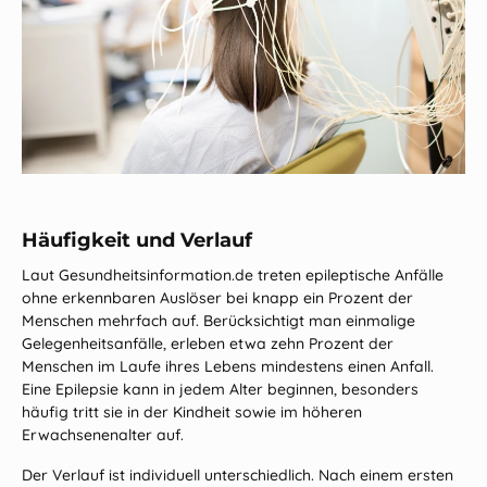
Häufigkeit und Verlauf
Laut
Gesundheitsinformation.de
treten epileptische Anfälle
ohne erkennbaren Auslöser bei knapp ein Prozent der
Menschen mehrfach auf. Berücksichtigt man einmalige
Gelegenheitsanfälle, erleben etwa zehn Prozent der
Menschen im Laufe ihres Lebens mindestens einen Anfall.
Eine Epilepsie kann in jedem Alter beginnen, besonders
häufig tritt sie in der Kindheit sowie im höheren
Erwachsenenalter auf.
Der Verlauf ist individuell unterschiedlich. Nach einem ersten