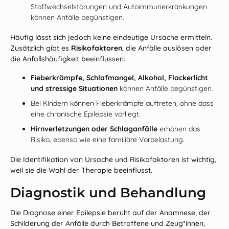
Stoffwechselstörungen und Autoimmunerkrankungen
können Anfälle begünstigen.
Häufig lässt sich jedoch keine eindeutige Ursache ermitteln.
Zusätzlich gibt es
Risikofaktoren
, die Anfälle auslösen oder
die Anfallshäufigkeit beeinflussen:
Fieberkrämpfe, Schlafmangel, Alkohol, Flackerlicht
und stressige Situationen
können Anfälle begünstigen.
Bei Kindern können Fieberkrämpfe auftreten, ohne dass
eine chronische Epilepsie vorliegt.
Hirnverletzungen oder Schlaganfälle
erhöhen das
Risiko, ebenso wie eine familiäre Vorbelastung.
Die Identifikation von Ursache und Risikofaktoren ist wichtig,
weil sie die Wahl der Therapie beeinflusst.
Diagnostik und Behandlung
Die Diagnose einer Epilepsie beruht auf der
Anamnese
, der
Schilderung der Anfälle durch Betroffene und Zeug*innen,