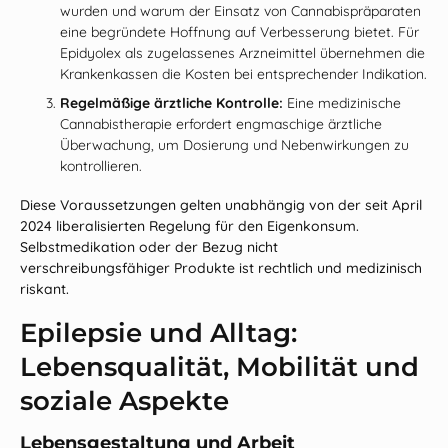
wurden und warum der Einsatz von Cannabispräparaten
eine begründete Hoffnung auf Verbesserung bietet. Für
Epidyolex als zugelassenes Arzneimittel übernehmen die
Krankenkassen die Kosten bei entsprechender Indikation.
Regelmäßige ärztliche Kontrolle:
Eine medizinische
Cannabistherapie erfordert engmaschige ärztliche
Überwachung, um Dosierung und Nebenwirkungen zu
kontrollieren.
Diese Voraussetzungen gelten unabhängig von der seit April
2024 liberalisierten Regelung für den Eigenkonsum.
Selbstmedikation oder der Bezug nicht
verschreibungsfähiger Produkte ist rechtlich und medizinisch
riskant.
Epilepsie und Alltag:
Lebensqualität, Mobilität und
soziale Aspekte
Lebensgestaltung und Arbeit