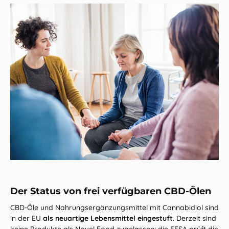
Der Status von frei verfügbaren CBD‑Ölen
CBD‑Öle und Nahrungsergänzungsmittel mit Cannabidiol sind
in der EU
als neuartige Lebensmittel eingestuft
. Derzeit sind