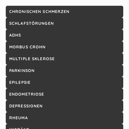
CHRONISCHEN SCHMERZEN
SCHLAFSTÖRUNGEN
ADHS
MORBUS CROHN
MULTIPLE SKLEROSE
PARKINSON
EPILEPSIE
ENDOMETRIOSE
DEPRESSIONEN
RHEUMA