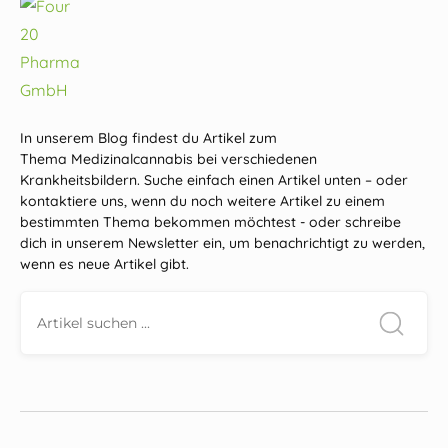
In unserem Blog findest du Artikel zum
Thema Medizinalcannabis bei verschiedenen
Krankheitsbildern. Suche einfach einen Artikel unten – oder
kontaktiere uns, wenn du noch weitere Artikel zu einem
bestimmten Thema bekommen möchtest - oder schreibe
dich in unserem Newsletter ein, um benachrichtigt zu werden,
wenn es neue Artikel gibt.