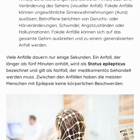
Veränderung des Sehens (visueller Anfall). Fokale Anfälle
können ungewöhnliche Sinneswahrnehmungen (Aura)
auslösen; Betroffene berichten von Geruchs- oder
Hörveränderungen, Schwindel, Angstzuständen oder
Halluzinationen. Fokale Anfälle können sich auf das
gesamte Gehirn ausbreiten und zu einem generalisierten
Anfall werden.
Viele Anfälle dauern nur einige Sekunden. Ein Anfall, der
länger als fünf Minuten anhält, wird als
Status epilepticus
bezeichnet und gilt als Notfall, der medikamentös behandelt
werden muss. Zwischen den Anfällen haben die meisten
Menschen mit Epilepsie keine körperlichen Beschwerden.