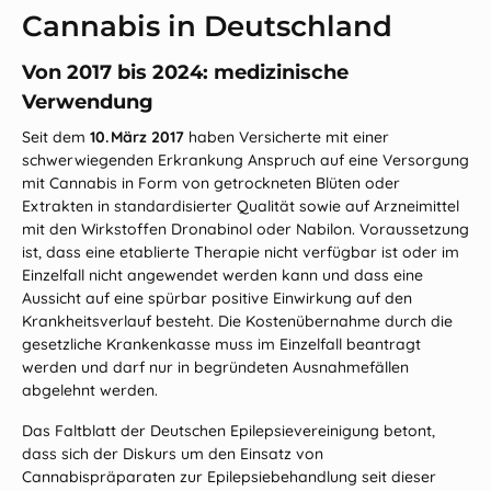
Cannabis in Deutschland
Von 2017 bis 2024: medizinische
Verwendung
Seit dem
10. März 2017
haben Versicherte mit einer
schwerwiegenden Erkrankung Anspruch auf eine Versorgung
mit Cannabis in Form von getrockneten Blüten oder
Extrakten in standardisierter Qualität sowie auf Arzneimittel
mit den Wirkstoffen Dronabinol oder Nabilon. Voraussetzung
ist, dass eine etablierte Therapie nicht verfügbar ist oder im
Einzelfall nicht angewendet werden kann und dass eine
Aussicht auf eine spürbar positive Einwirkung auf den
Krankheitsverlauf besteht. Die Kostenübernahme durch die
gesetzliche Krankenkasse muss im Einzelfall beantragt
werden und darf nur in begründeten Ausnahmefällen
abgelehnt werden.
Das Faltblatt der
Deutschen Epilepsievereinigung
betont,
dass sich der Diskurs um den Einsatz von
Cannabispräparaten zur Epilepsiebehandlung seit dieser