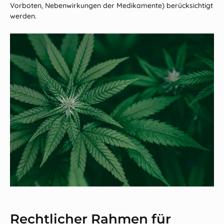
Vorboten, Nebenwirkungen der Medikamente) berücksichtigt
werden.
Rechtlicher Rahmen für