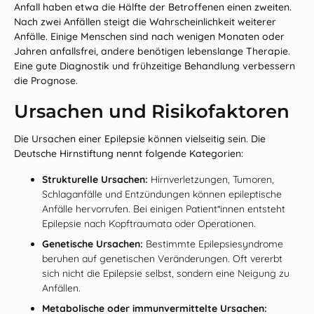
Anfall haben etwa die Hälfte der Betroffenen einen zweiten.
Nach zwei Anfällen steigt die Wahrscheinlichkeit weiterer
Anfälle. Einige Menschen sind nach wenigen Monaten oder
Jahren anfallsfrei, andere benötigen lebenslange Therapie.
Eine gute Diagnostik und frühzeitige Behandlung verbessern
die Prognose.
Ursachen und Risikofaktoren
Die Ursachen einer Epilepsie können vielseitig sein. Die
Deutsche Hirnstiftung
nennt folgende Kategorien:
Strukturelle Ursachen:
Hirnverletzungen, Tumoren,
Schlaganfälle und Entzündungen können epileptische
Anfälle hervorrufen. Bei einigen Patient*innen entsteht
Epilepsie nach Kopftraumata oder Operationen.
Genetische Ursachen:
Bestimmte Epilepsiesyndrome
beruhen auf genetischen Veränderungen. Oft vererbt
sich nicht die Epilepsie selbst, sondern eine Neigung zu
Anfällen.
Metabolische oder immunvermittelte Ursachen: