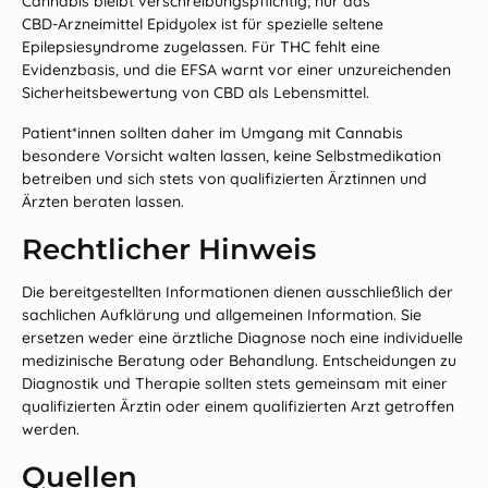
Cannabis bleibt verschreibungspflichtig; nur das
CBD‑Arzneimittel Epidyolex ist für spezielle seltene
Epilepsiesyndrome zugelassen. Für THC fehlt eine
Evidenzbasis, und die EFSA warnt vor einer unzureichenden
Sicherheitsbewertung von CBD als Lebensmittel.
Patient*innen sollten daher im Umgang mit Cannabis
besondere Vorsicht walten lassen, keine Selbstmedikation
betreiben und sich stets von qualifizierten Ärztinnen und
Ärzten beraten lassen.
Rechtlicher Hinweis
Die bereitgestellten Informationen dienen ausschließlich der
sachlichen Aufklärung und allgemeinen Information. Sie
ersetzen weder eine ärztliche Diagnose noch eine individuelle
medizinische Beratung oder Behandlung. Entscheidungen zu
Diagnostik und Therapie sollten stets gemeinsam mit einer
qualifizierten Ärztin oder einem qualifizierten Arzt getroffen
werden.
Quellen