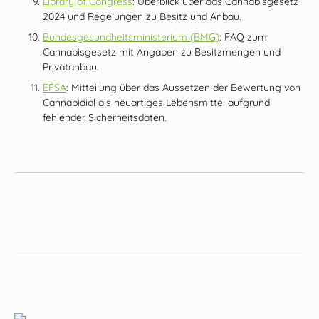
Library of Congress
: Überblick über das Cannabisgesetz
2024 und Regelungen zu Besitz und Anbau.
Bundesgesundheitsministerium (BMG)
: FAQ zum
Cannabisgesetz mit Angaben zu Besitzmengen und
Privatanbau.
EFSA
: Mitteilung über das Aussetzen der Bewertung von
Cannabidiol als neuartiges Lebensmittel aufgrund
fehlender Sicherheitsdaten.